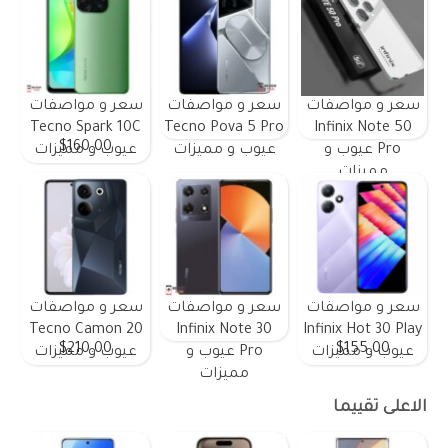
سعر و مواصفات
سعر و مواصفات
سعر و مواصفات
Tecno Spark 10C
Tecno Pova 5 Pro
Infinix Note 50
$160.00
Pro عيوب و
عيوب و مميزات
عيوب و مميزات
مميزات
سعر و مواصفات
سعر و مواصفات
سعر و مواصفات
Tecno Camon 20
Infinix Note 30
Infinix Hot 30 Play
$210.00
$155.00
عيوب و مميزات
Pro عيوب و
عيوب و مميزات
مميزات
الاعلى تقييما