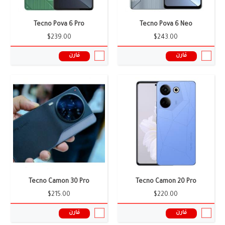
Tecno Pova 6 Pro
Tecno Pova 6 Neo
$239.00
$243.00
قارن
قارن
Tecno Camon 30 Pro
Tecno Camon 20 Pro
$215.00
$220.00
قارن
قارن