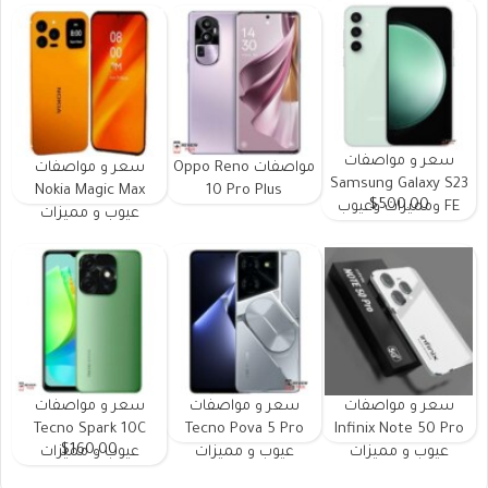
سعر و مواصفات
مواصفات Oppo Reno
سعر و مواصفات
Samsung Galaxy S23
Nokia Magic Max
10 Pro Plus
$500.00
FE ومميزات وعيوب
عيوب و مميزات
سعر و مواصفات
سعر و مواصفات
سعر و مواصفات
Tecno Spark 10C
Tecno Pova 5 Pro
Infinix Note 50 Pro
$160.00
عيوب و مميزات
عيوب و مميزات
عيوب و مميزات