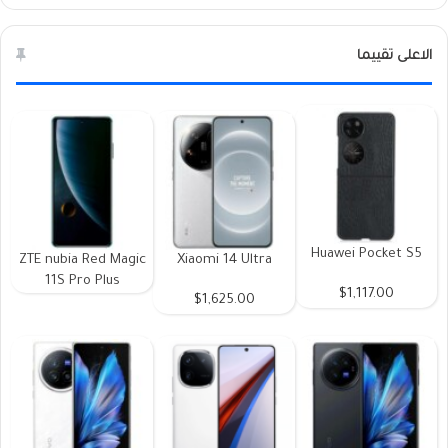
الاعلى تقييما
Huawei Pocket S5
ZTE nubia Red Magic
Xiaomi 14 Ultra
11S Pro Plus
$1,117.00
$1,625.00