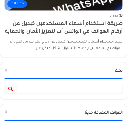
موبايلات
جودي
طريقة استخدام أسماء المستخدمين كبديل عن
أرقام الهواتف في الواتس أب لتعزيز الأمان والحماية
يعتبر استخدام أسماء المستخدمين كبديل عن أرقام الهواتف من اهم وأبرز
المواضيع الهامة التي زاد عنها التساؤل بشكل متكرر عبر…
بحث
الهواتف المضافة حديثا