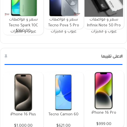
سعر و مواصفات
سعر و مواصفات
سعر و مواصفات
Tecno Spark 10C
Tecno Pova 5 Pro
Infinix Note 50 Pro
$160.00
عيوب و مميزات
عيوب و مميزات
عيوب و مميزات
الاعلى تقييما
iPhone 16 Pro
iPhone 16 Plus
Tecno Camon 60
$999.00
$1,000.00
$621.00