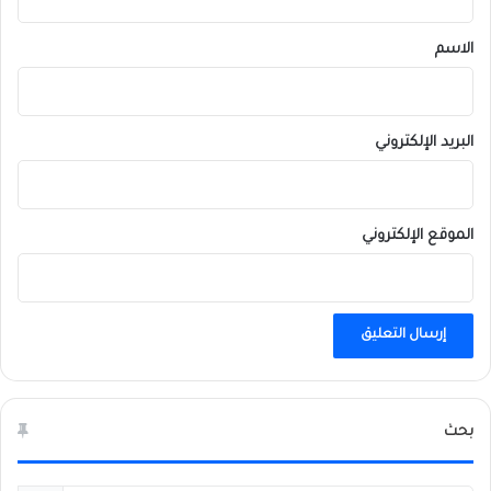
ق
*
الاسم
البريد الإلكتروني
الموقع الإلكتروني
بحث