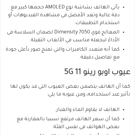
يأتي الهاتف بشاشة نوع AMOLED حجمها كبير مع
دقة عالية وتعد الأفضل في مشاهدة الفيديوهات أو
استخدام التطبيقات.
المعالج قوي Dimensity 7050 لضمان السلاسة في
الأداءً ليجعله مناسب في الألعاب الثقيلة.
كما أنه متعدد الكاميرات والتي تمنح صور بأعلى جودة
مع تفاصيل دقيقة.
عيوب اوبو رينو 11 5G
كما أن الهاتف يتضمن بعض العيوب التي قد يكون لها
تأثير عند استخدامه، ومن عيوبه ما يلي:
الهاتف لا يقاوم الماء والغبار.
كما أن سعر الهاتف مرتفع نسبيا بالمقارنة مع
بعض الهواتف في نفس الفئة.