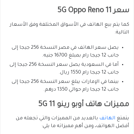
سعر 11 5G Oppo Reno
كما يتم بيع الهاتف في الأسواق المختلفة وفق الأسعار
التالية:
يصل سعر الهاتف في مصر النسخة 256 جيجا إلى
جانب 12 جيجا رام بمبلغ 16700 جنيه.
أما في السعودية يصل سعر النسخة 256 جيجا إلى
جانب 12 جيجا رام 1550 ريال.
بينما في الإمارات يبلغ سعر النسخة 256 جيجا إلى
جانب 12 جيجا رام حوالي 1350 درهم.
مميزات هاتف أوبو رينو 11 5G
يتمتع
الهاتف
بالعديد من المميزات والتي تجعله من
أفضل الهواتف، ومن أهم مميزاته ما يلي: