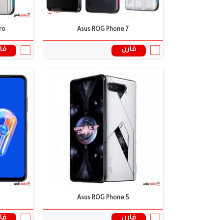
ro
Asus ROG Phone 7
قارن
قا
Asus ROG Phone 5
قارن
قا