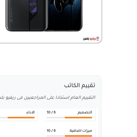
تقييم الكاتب
التقييم العام استنادا على المراجعيين فى ريفيو ب
التصميم
6
/ 10
الاداء
ميزات اضافية
6
/ 10