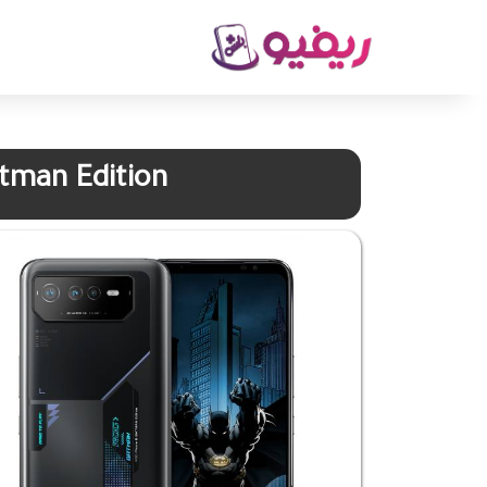
tman Edition