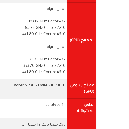
ثماني النواة:-
1x3.19 GHz Cortex-X2
3x2.75 GHz Cortex-A710
4x1.80 GHz Cortex-A510
المعالج (CPU)
ثماني النواة:-
1x3.35 GHz Cortex-X2
3x3.20 GHz Cortex-A710
4x1.80 GHz Cortex-A510
معالج رسومي
Adreno 730 - Mali-G710 MC10
(GPU)
الذاكرة
12 جيجابايت
العشوائية
256 جيجا بايت 12 جيجا رام