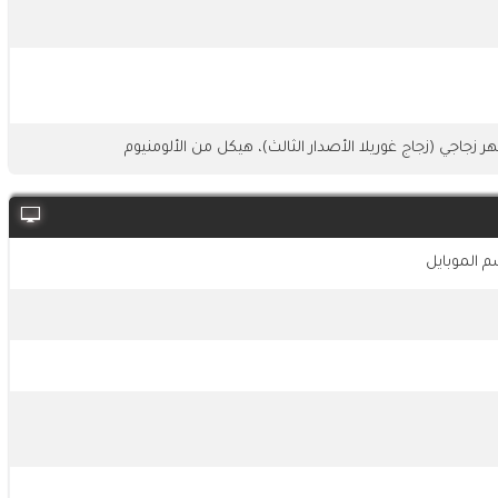
 زجاجي (زجاج غوريلا الأصدار الثالث)، هيكل من الألومنيوم