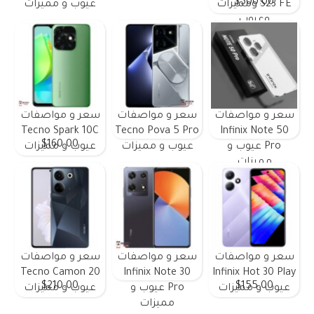
$500.00
S23 FE ومميزات
عيوب و مميزات
وعيوب
سعر و مواصفات
سعر و مواصفات
سعر و مواصفات
Tecno Spark 10C
Tecno Pova 5 Pro
Infinix Note 50
$160.00
Pro عيوب و
عيوب و مميزات
عيوب و مميزات
مميزات
سعر و مواصفات
سعر و مواصفات
سعر و مواصفات
Tecno Camon 20
Infinix Note 30
Infinix Hot 30 Play
$210.00
$155.00
عيوب و مميزات
Pro عيوب و
عيوب و مميزات
مميزات