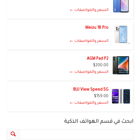
السعر والمواصفات ←
Meizu 18 Pro
السعر والمواصفات ←
AGM Pad P2
$200.00
السعر والمواصفات ←
BLU View Speed 5G
$159.00
السعر والمواصفات ←
ابحث في قسم الهواتف الذكية