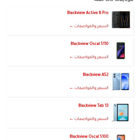
موبايلات ذات صلة
Blackview Active 8 Pro
السعر والمواصفات ←
Blackview Oscal S110
السعر والمواصفات ←
Blackview A52
السعر والمواصفات ←
Blackview Tab 13
السعر والمواصفات ←
Blackview Oscal S100