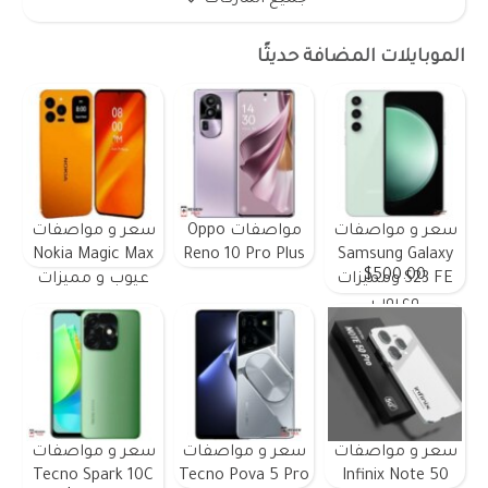
الموبايلات المضافة حديثًا
سعر و مواصفات
مواصفات Oppo
سعر و مواصفات
Nokia Magic Max
Reno 10 Pro Plus
Samsung Galaxy
$500.00
S23 FE ومميزات
عيوب و مميزات
وعيوب
سعر و مواصفات
سعر و مواصفات
سعر و مواصفات
Tecno Spark 10C
Tecno Pova 5 Pro
Infinix Note 50