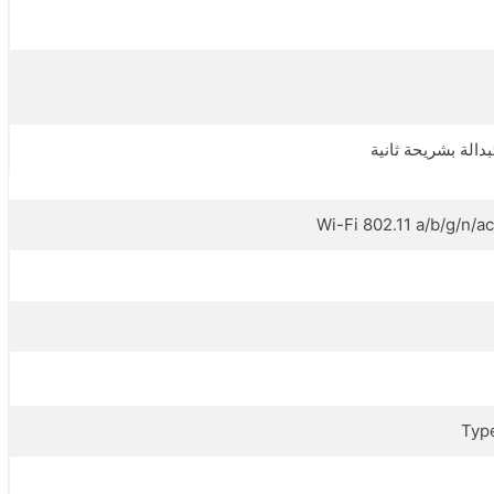
دالة بشريحة ثانية
Wi-Fi 802.11 a/b/g/n/ac