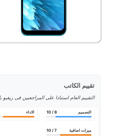
تقييم الكاتب
التقييم العام استنادا على المراجعيين فى ريفيو 
التصميم
8
/ 10
الاداء
ميزات اضافية
7
/ 10