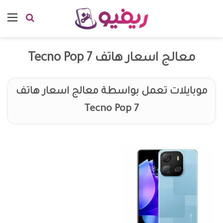
معالج اسعار هاتف Tecno Pop 7
موبايلات تعمل بواسطة معالج اسعار هاتف
Tecno Pop 7