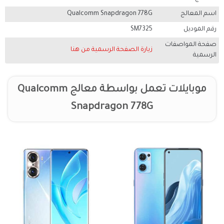
اسم المعالج
Qualcomm Snapdragon 778G
رقم الموديل
SM7325
صفحة المواصفات
زيارة الصفحة الرسمية من هنا
الرسمية
موبايلات تعمل بواسطة معالج Qualcomm
Snapdragon 778G