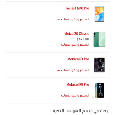
Teclast M70 Pro
السعر والمواصفات ←
Meizu 20 Classic
$422.00
السعر والمواصفات ←
Mobicel IX Pro
السعر والمواصفات ←
Mobicel R9 Pro
السعر والمواصفات ←
ابحث في قسم الهواتف الذكية