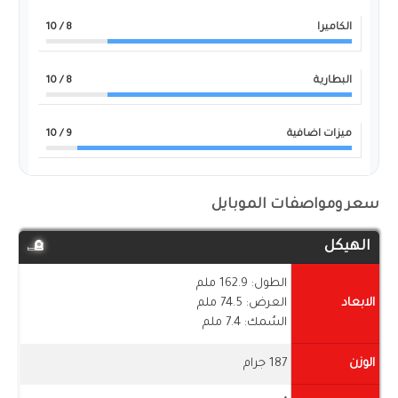
الكاميرا
8
/ 10
البطارية
8
/ 10
ميزات اضافية
9
/ 10
سعر ومواصفات الموبايل
الهيكل
الطول: 162.9 ملم
الابعاد
العرض: 74.5 ملم
السُمك: 7.4 ملم
الوزن
187 جرام