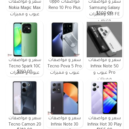
سعر و مواصفات
مواصفات Oppo
سعر و مواصفات
Nokia Magic Max
Reno 10 Pro Plus
Samsung Galaxy
$500.00
S23 FE ومميزات
عيوب و مميزات
وعيوب
سعر و مواصفات
سعر و مواصفات
سعر و مواصفات
Tecno Spark 10C
Tecno Pova 5 Pro
Infinix Note 50
$160.00
Pro عيوب و
عيوب و مميزات
عيوب و مميزات
مميزات
سعر و مواصفات
سعر و مواصفات
سعر و مواصفات
Tecno Camon 20
Infinix Note 30
Infinix Hot 30 Play