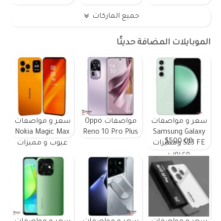
جميع الماركات
الموبايلات المضافة حديثًا
سعر و مواصفات
مواصفات Oppo
سعر و مواصفات
Nokia Magic Max
Reno 10 Pro Plus
Samsung Galaxy
$500.00
S23 FE ومميزات
عيوب و مميزات
وعيوب