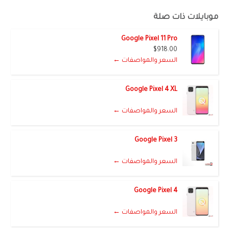
موبايلات ذات صلة
Google Pixel 11 Pro
$918.00
السعر والمواصفات ←
Google Pixel 4 XL
السعر والمواصفات ←
Google Pixel 3
السعر والمواصفات ←
Google Pixel 4
السعر والمواصفات ←