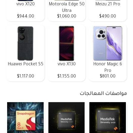
vivo X120
Motorola Edge 50
Meizu 21 Pro
Ultra
$944.00
$1,060.00
$490.00
Huawei Pocket S5
vivo X130
Honor Magic 6
Pro
$1,117.00
$1,155.00
$801.00
مواصفات المعالجات