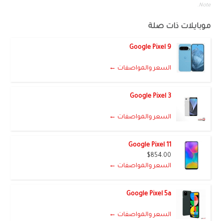
Note.
موبايلات ذات صلة
Google Pixel 9
السعر والمواصفات ←
Google Pixel 3
السعر والمواصفات ←
Google Pixel 11
$854.00
السعر والمواصفات ←
Google Pixel 5a
السعر والمواصفات ←