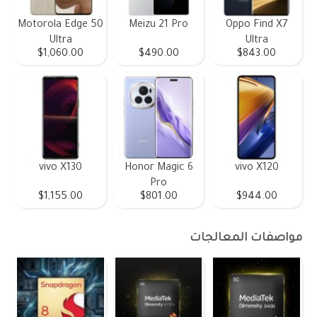
Motorola Edge 50
Meizu 21 Pro
Oppo Find X7
Ultra
Ultra
$1,060.00
$490.00
$843.00
vivo X130
Honor Magic 6
vivo X120
Pro
$1,155.00
$801.00
$944.00
مواصفات المعالجات