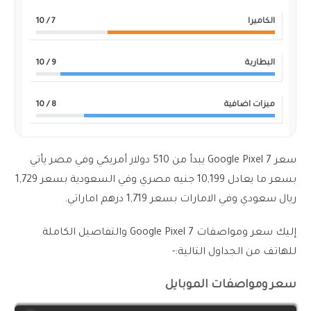
الكاميرا
7
/ 10
البطارية
9
/ 10
ميزات اضافية
8
/ 10
سعر Google Pixel 7 يبدأ من 510 دولار أمريكي وفي مصر يأتي
بسعر ما يعادل 10,199 جنيه مصري وفي السعودية بسعر 1,729
ريال سعودي وفي الامارات بسعر 1,719 درهم اماراتي.
إليك سعر ومواصفات Google Pixel 7 والتفاصيل الكاملة
للهاتف من الجداول التالية:-
سعر ومواصفات الموبايل