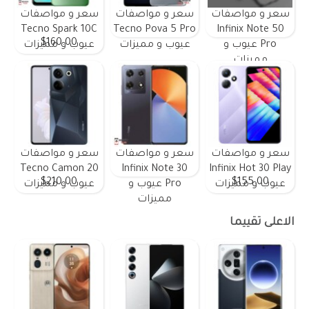
سعر و مواصفات
سعر و مواصفات
سعر و مواصفات
Tecno Spark 10C
Tecno Pova 5 Pro
Infinix Note 50
$160.00
Pro عيوب و
عيوب و مميزات
عيوب و مميزات
مميزات
سعر و مواصفات
سعر و مواصفات
سعر و مواصفات
Tecno Camon 20
Infinix Note 30
Infinix Hot 30 Play
$210.00
$155.00
عيوب و مميزات
Pro عيوب و
عيوب و مميزات
مميزات
الاعلى تقييما