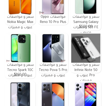
سعر و مواصفات
مواصفات Oppo
سعر و مواصفات
Nokia Magic Max
Reno 10 Pro Plus
Samsung Galaxy
$500.00
S23 FE ومميزات
عيوب و مميزات
وعيوب
سعر و مواصفات
سعر و مواصفات
سعر و مواصفات
Tecno Spark 10C
Tecno Pova 5 Pro
Infinix Note 50
$160.00
Pro عيوب و
عيوب و مميزات
عيوب و مميزات
مميزات