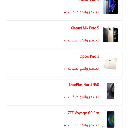
Realme Pad 3
السعر والمواصفات ←
Xiaomi Mix Fold 5
السعر والمواصفات ←
Oppo Pad 3
السعر والمواصفات ←
OnePlus Nord N50
السعر والمواصفات ←
ZTE Voyage 60 Pro
السعر والمواصفات ←