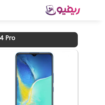
4 Pro