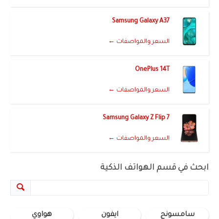
Samsung Galaxy A37
السعر والمواصفات ←
OnePlus 14T
السعر والمواصفات ←
Samsung Galaxy Z Flip 7
السعر والمواصفات ←
ابحث في قسم الهواتف الذكية
سامسونج
ايفون
هواوي