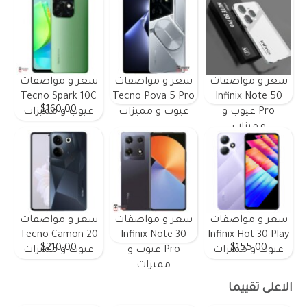
سعر و مواصفات
سعر و مواصفات
سعر و مواصفات
Tecno Spark 10C
Tecno Pova 5 Pro
Infinix Note 50
$160.00
Pro عيوب و
عيوب و مميزات
عيوب و مميزات
مميزات
سعر و مواصفات
سعر و مواصفات
سعر و مواصفات
Tecno Camon 20
Infinix Note 30
Infinix Hot 30 Play
$210.00
$155.00
عيوب و مميزات
Pro عيوب و
عيوب و مميزات
مميزات
الاعلى تقييما