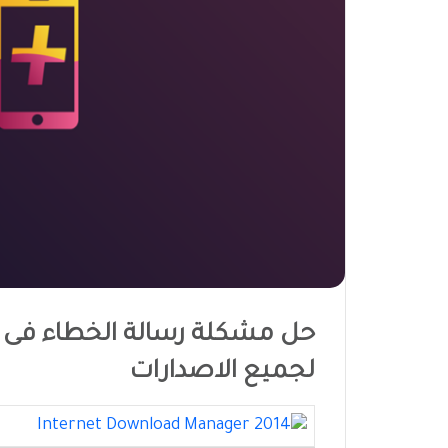
لجميع الاصدارات