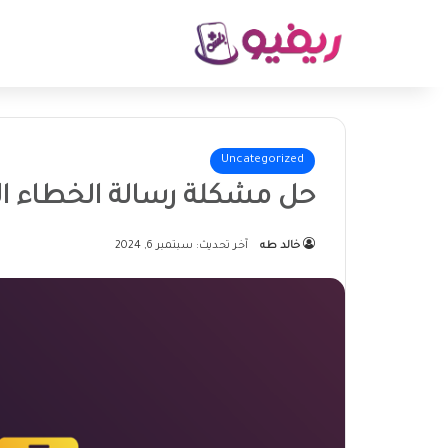
Uncategorized
حل مشكلة رسالة الخطاء الت
خالد طه
آخر تحديث: سبتمبر 6, 2024