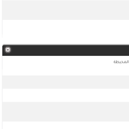
 المحيطة