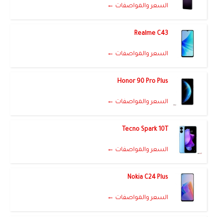
السعر والمواصفات ←
Realme C43
السعر والمواصفات ←
Honor 90 Pro Plus
السعر والمواصفات ←
Tecno Spark 10T
السعر والمواصفات ←
Nokia C24 Plus
السعر والمواصفات ←