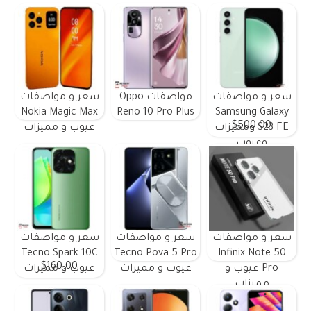
سعر و مواصفات
مواصفات Oppo
سعر و مواصفات
Nokia Magic Max
Reno 10 Pro Plus
Samsung Galaxy
$500.00
S23 FE ومميزات
عيوب و مميزات
وعيوب
سعر و مواصفات
سعر و مواصفات
سعر و مواصفات
Tecno Spark 10C
Tecno Pova 5 Pro
Infinix Note 50
$160.00
Pro عيوب و
عيوب و مميزات
عيوب و مميزات
مميزات