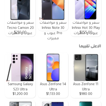
سعر و مواصفات
سعر و مواصفات
سعر و مواصفات
Tecno Camon 20
Infinix Note 30
Infinix Hot 30 Play
$210.00
$155.00
عيوب و مميزات
Pro عيوب و
عيوب و مميزات
مميزات
الاعلى تقييما
Samsung Galaxy
Asus Zenfone 14
Asus Zenfone 11
S23 Ultra
Ultra
Ultra
$1,200.00
$1,133.00
$980.00