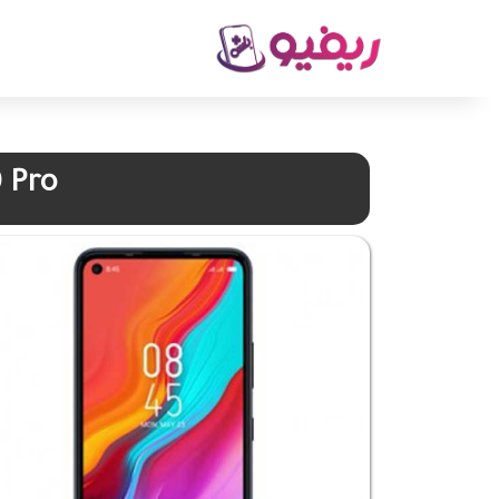
0 Pro