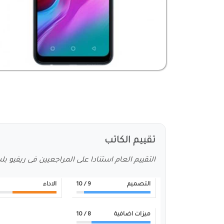
تقييم الكاتب
التقييم العام استنادا على المراجعيين فى ريفيو ب
التصميم
9
/ 10
الاداء
ميزات اضافية
8
/ 10