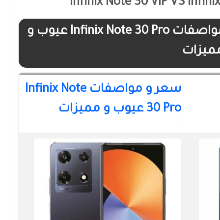
Infinix Note 30 VIP vs سعر و مواصفات Infinix Note 30 Pro عيوب و
ميزات
سعر و مواصفات Infinix Note
30 Pro عيوب و مميزات