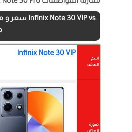
مقارنة المواصفات Infinix Note 30 VIP VS Infinix Note 30 Pro
م
Infinix Note 30 VIP
اسم
الهاتف
صورة
الهاتف