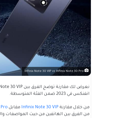
Infinix Note 30 VIP vs Infinix Note 30 Pro
انفنكس في 2023 ضمن الفئة المتوسطة.
من خلال مقارنة
Infinix Note 30 VIP
مقابل
 Pro
من الفرق بين الهاتفين من حيث المواصفات وال