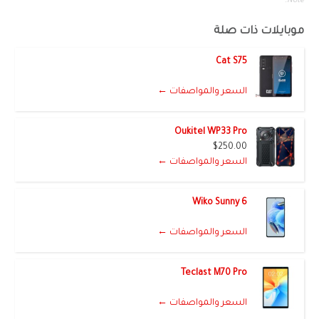
Note.
موبايلات ذات صلة
Cat S75
السعر والمواصفات ←
Oukitel WP33 Pro
$250.00
السعر والمواصفات ←
Wiko Sunny 6
السعر والمواصفات ←
Teclast M70 Pro
السعر والمواصفات ←