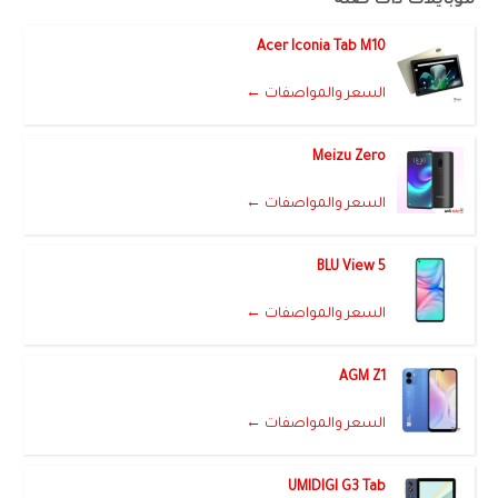
موبايلات ذات صلة
Acer Iconia Tab M10
السعر والمواصفات ←
Meizu Zero
السعر والمواصفات ←
BLU View 5
السعر والمواصفات ←
AGM Z1
السعر والمواصفات ←
UMIDIGI G3 Tab