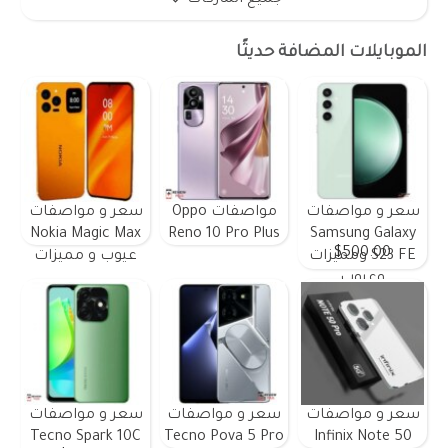
الموبايلات المضافة حديثًا
سعر و مواصفات
مواصفات Oppo
سعر و مواصفات
Nokia Magic Max
Reno 10 Pro Plus
Samsung Galaxy
$500.00
S23 FE ومميزات
عيوب و مميزات
وعيوب
سعر و مواصفات
سعر و مواصفات
سعر و مواصفات
Tecno Spark 10C
Tecno Pova 5 Pro
Infinix Note 50