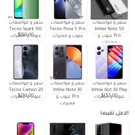
سعر و مواصفات
سعر و مواصفات
سعر و مواصفات
Tecno Spark 10C
Tecno Pova 5 Pro
Infinix Note 50
$160.00
Pro عيوب و
عيوب و مميزات
عيوب و مميزات
مميزات
سعر و مواصفات
سعر و مواصفات
سعر و مواصفات
Tecno Camon 20
Infinix Note 30
Infinix Hot 30 Play
$210.00
$155.00
عيوب و مميزات
Pro عيوب و
عيوب و مميزات
مميزات
الاعلى تقييما