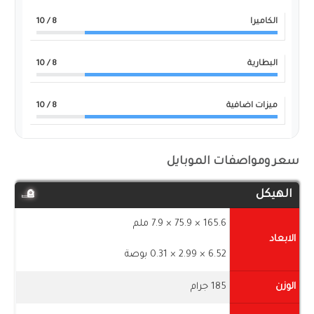
الكاميرا
8
/ 10
البطارية
8
/ 10
ميزات اضافية
8
/ 10
سعر ومواصفات الموبايل
الهيكل
165.6 × 75.9 × 7.9 ملم
الابعاد
6.52 × 2.99 × 0.31 بوصة
الوزن
185 جرام