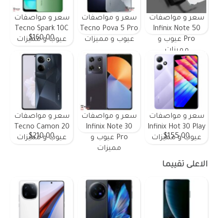
سعر و مواصفات
سعر و مواصفات
سعر و مواصفات
Tecno Spark 10C
Tecno Pova 5 Pro
Infinix Note 50
$160.00
Pro عيوب و
عيوب و مميزات
عيوب و مميزات
مميزات
سعر و مواصفات
سعر و مواصفات
سعر و مواصفات
Tecno Camon 20
Infinix Note 30
Infinix Hot 30 Play
$210.00
$155.00
عيوب و مميزات
Pro عيوب و
عيوب و مميزات
مميزات
الاعلى تقييما