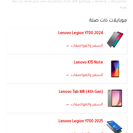
You can write your own disclaimer from APS Settings -> General -> Disclaimer
Note.
موبايلات ذات صلة
Lenovo Legion Y700 2024
السعر والمواصفات ←
Lenovo K15 Note
السعر والمواصفات ←
Lenovo Tab M8 (4th Gen)
السعر والمواصفات ←
Lenovo Legion Y700 2025