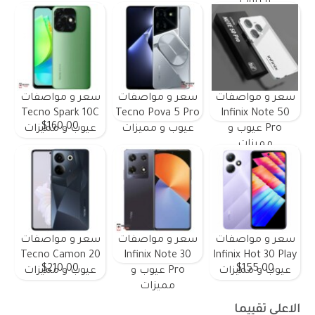
وعيوب
سعر و مواصفات
سعر و مواصفات
سعر و مواصفات
Tecno Spark 10C
Tecno Pova 5 Pro
Infinix Note 50
$160.00
Pro عيوب و
عيوب و مميزات
عيوب و مميزات
مميزات
سعر و مواصفات
سعر و مواصفات
سعر و مواصفات
Tecno Camon 20
Infinix Note 30
Infinix Hot 30 Play
$210.00
$155.00
عيوب و مميزات
Pro عيوب و
عيوب و مميزات
مميزات
الاعلى تقييما