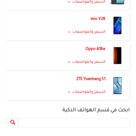
السعر والمواصفات ←
vivo V28
السعر والمواصفات ←
Oppo A18e
السعر والمواصفات ←
ZTE Yuanhang 51
السعر والمواصفات ←
ابحث في قسم الهواتف الذكية