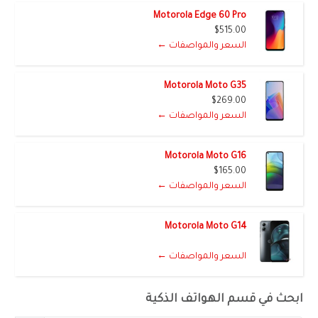
Motorola Edge 60 Pro
$515.00
السعر والمواصفات ←
Motorola Moto G35
$269.00
السعر والمواصفات ←
Motorola Moto G16
$165.00
السعر والمواصفات ←
Motorola Moto G14
السعر والمواصفات ←
ابحث في قسم الهواتف الذكية