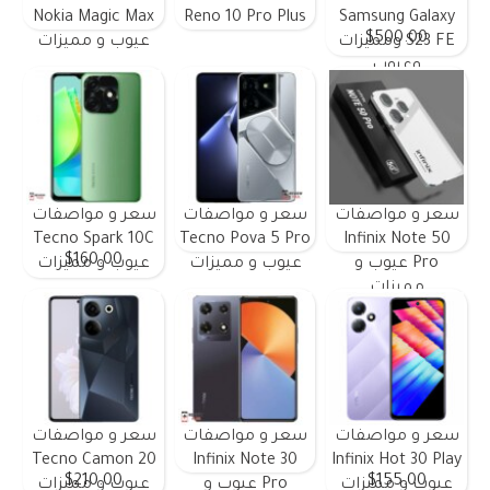
Nokia Magic Max
Reno 10 Pro Plus
Samsung Galaxy
$500.00
S23 FE ومميزات
عيوب و مميزات
وعيوب
سعر و مواصفات
سعر و مواصفات
سعر و مواصفات
Tecno Spark 10C
Tecno Pova 5 Pro
Infinix Note 50
$160.00
Pro عيوب و
عيوب و مميزات
عيوب و مميزات
مميزات
سعر و مواصفات
سعر و مواصفات
سعر و مواصفات
Tecno Camon 20
Infinix Note 30
Infinix Hot 30 Play
$210.00
$155.00
عيوب و مميزات
Pro عيوب و
عيوب و مميزات