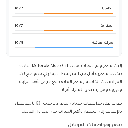
الكاميرا
7
/ 10
البطارية
7
/ 10
ميزات اضافية
8
/ 10
إليك سعر ومواصفات هاتف Motorola Moto G31، هاتف
بتكلفة سعرية أقل من المتوسط، فيما يلي سنوضح لكم
المواصفات الكاملة وسعر الهاتف مع عرض لأهم مزاياه
وعيوبه وهل يستحق الشراء أم لا.
تعرف على مواصفات موبايل موتورولا موتو G31 بالتفاصيل
بالإضافة إلى الأسعار وأهم الميزات من الجداول التالية:-
سعر ومواصفات الموبايل