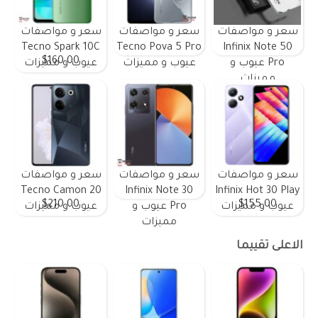
سعر و مواصفات
سعر و مواصفات
سعر و مواصفات
Tecno Spark 10C
Tecno Pova 5 Pro
Infinix Note 50
$160.00
Pro عيوب و
عيوب و مميزات
عيوب و مميزات
مميزات
سعر و مواصفات
سعر و مواصفات
سعر و مواصفات
Tecno Camon 20
Infinix Note 30
Infinix Hot 30 Play
$210.00
$155.00
عيوب و مميزات
Pro عيوب و
عيوب و مميزات
مميزات
الاعلى تقييما