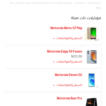
You can write your own disclaimer from APS Settings -> General -> Disclaimer
Note.
موبايلات ذات صلة
Motorola Moto G7 Play
السعر والمواصفات ←
Motorola Edge 50 Fusion
$372.00
السعر والمواصفات ←
Motorola Devon 5G
السعر والمواصفات ←
Motorola Razr Pro