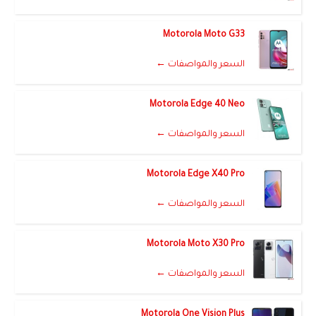
Motorola Moto G33
السعر والمواصفات ←
Motorola Edge 40 Neo
السعر والمواصفات ←
Motorola Edge X40 Pro
السعر والمواصفات ←
Motorola Moto X30 Pro
السعر والمواصفات ←
Motorola One Vision Plus