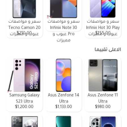
سعر و مواصفات
سعر و مواصفات
سعر و مواصفات
Tecno Camon 20
Infinix Note 30
Infinix Hot 30 Play
$210.00
$155.00
عيوب و مميزات
Pro عيوب و
عيوب و مميزات
مميزات
الاعلى تقييما
Samsung Galaxy
Asus Zenfone 14
Asus Zenfone 11
S23 Ultra
Ultra
Ultra
$1,200.00
$1,133.00
$980.00