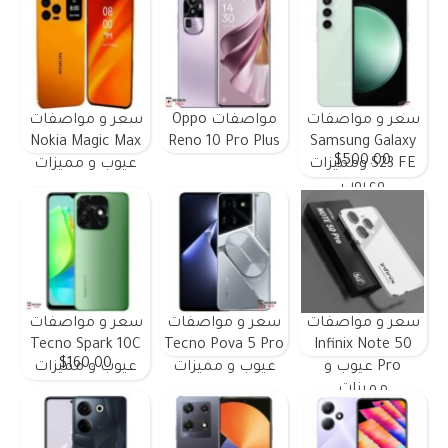
سعر و مواصفات
مواصفات Oppo
سعر و مواصفات
Nokia Magic Max
Reno 10 Pro Plus
Samsung Galaxy
$500.00
S23 FE ومميزات
عيوب و مميزات
وعيوب
سعر و مواصفات
سعر و مواصفات
سعر و مواصفات
Tecno Spark 10C
Tecno Pova 5 Pro
Infinix Note 50
$160.00
Pro عيوب و
عيوب و مميزات
عيوب و مميزات
مميزات