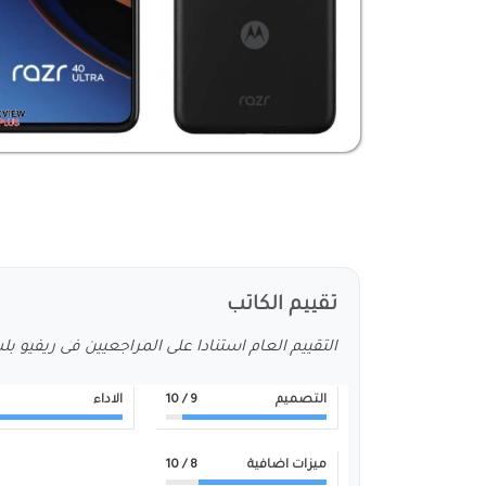
تقييم الكاتب
التقييم العام استنادا على المراجعيين فى ريفيو ب
التصميم
9
/ 10
الاداء
ميزات اضافية
8
/ 10