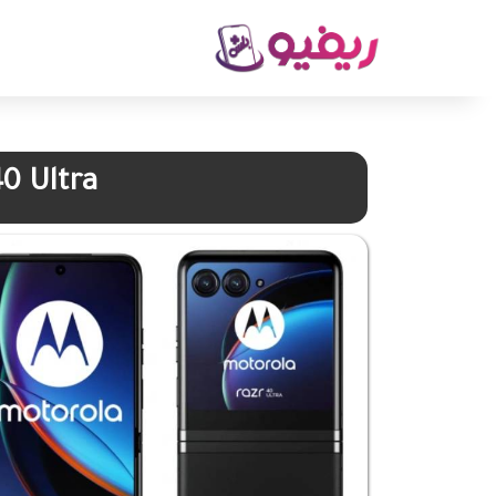
0 Ultra