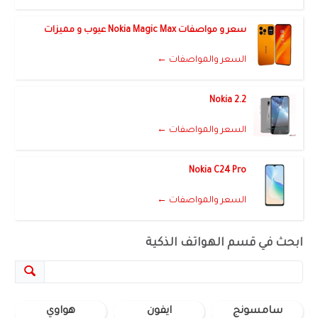
سعر و مواصفات Nokia Magic Max عيوب و مميزات
السعر والمواصفات ←
Nokia 2.2
السعر والمواصفات ←
Nokia C24 Pro
السعر والمواصفات ←
ابحث في قسم الهواتف الذكية
سامسونج
ايفون
هواوي