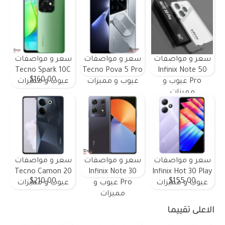
سعر و مواصفات
سعر و مواصفات
سعر و مواصفات
Tecno Spark 10C
Tecno Pova 5 Pro
Infinix Note 50
$160.00
Pro عيوب و
عيوب و مميزات
عيوب و مميزات
مميزات
سعر و مواصفات
سعر و مواصفات
سعر و مواصفات
Tecno Camon 20
Infinix Note 30
Infinix Hot 30 Play
$210.00
$155.00
عيوب و مميزات
Pro عيوب و
عيوب و مميزات
مميزات
الاعلى تقييما