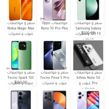
سعر و مواصفات
مواصفات Oppo
سعر و مواصفات
Nokia Magic Max
Reno 10 Pro Plus
Samsung Galaxy
$500.00
S23 FE ومميزات
عيوب و مميزات
وعيوب
سعر و مواصفات
سعر و مواصفات
سعر و مواصفات
Tecno Spark 10C
Tecno Pova 5 Pro
Infinix Note 50
$160.00
Pro عيوب و
عيوب و مميزات
عيوب و مميزات
مميزات