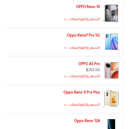
OPPO Reno 10
السعر والمواصفات ←
Oppo Reno7 Pro 5G
السعر والمواصفات ←
OPPO A3 Pro
$250.00
السعر والمواصفات ←
Oppo Reno 9 Pro Plus
السعر والمواصفات ←
Oppo Reno 12A