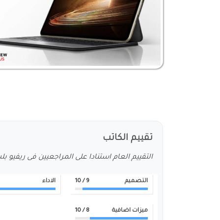
تقييم الكاتب
التقييم العام استنادا على المراجعيين فى ريفيو ب
التصميم
9
/ 10
الاداء
ميزات اضافية
8
/ 10