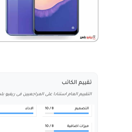
تقييم الكاتب
التقييم العام استنادا على المراجعيين فى ريفيو ب
التصميم
8
/ 10
الاداء
ميزات اضافية
8
/ 10