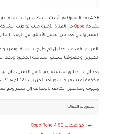
لشركة
Oppo
المميز والذي يُعد من أفضل الأجهزة في الوقت الحال
الكثيرين وخصوصًا بسبب الشاشة المميزة ودعم ال
مخففة أو بسعر ميسور أكثر لمن يريد اقتناء هاتف 
وعيوب وتفاصيل الهاتف بالإضافة إلى سعر ومواصفات  Reno 4 SE
محتويات المقالة
مواصفات Oppo Reno 4 SE