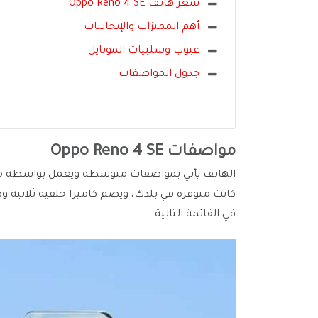
سعر هاتف Oppo Reno 4 SE
أهم المميزات والإيجابيات
عيوب وسلبيات الموبايل
جدول المواصفات
مواصفات Oppo Reno 4 SE
في القائمة التالية.