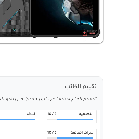
تقييم الكاتب
التقييم العام استنادا على المراجعيين فى ريفيو ب
التصميم
8
/ 10
الاداء
ميزات اضافية
8
/ 10