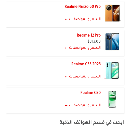
Realme Narzo 60 Pro
السعر والمواصفات ←
Realme 12 Pro
$313.00
السعر والمواصفات ←
Realme C33 2023
السعر والمواصفات ←
Realme C50
السعر والمواصفات ←
ابحث في قسم الهواتف الذكية