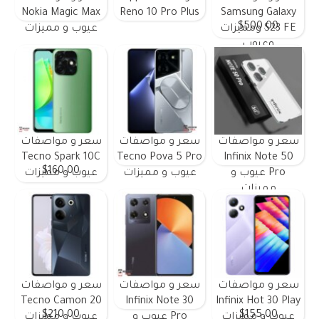
Nokia Magic Max
Reno 10 Pro Plus
Samsung Galaxy
$500.00
S23 FE ومميزات
عيوب و مميزات
وعيوب
سعر و مواصفات
سعر و مواصفات
سعر و مواصفات
Tecno Spark 10C
Tecno Pova 5 Pro
Infinix Note 50
$160.00
Pro عيوب و
عيوب و مميزات
عيوب و مميزات
مميزات
سعر و مواصفات
سعر و مواصفات
سعر و مواصفات
Tecno Camon 20
Infinix Note 30
Infinix Hot 30 Play
$210.00
$155.00
عيوب و مميزات
Pro عيوب و
عيوب و مميزات