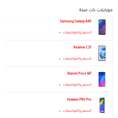
موبايلات ذات صلة
Samsung Galaxy A45
السعر والمواصفات ←
Realme C37
السعر والمواصفات ←
Xiaomi Poco M7
السعر والمواصفات ←
Huawei P80 Pro
السعر والمواصفات ←