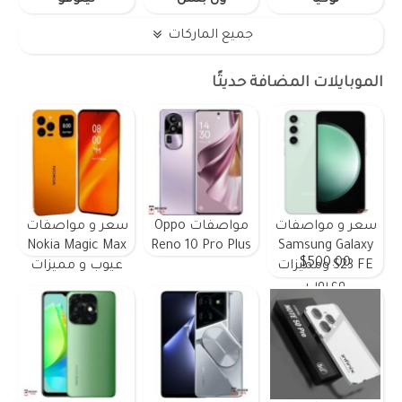
جميع الماركات
الموبايلات المضافة حديثًا
سعر و مواصفات
مواصفات Oppo
سعر و مواصفات
Nokia Magic Max
Reno 10 Pro Plus
Samsung Galaxy
$500.00
S23 FE ومميزات
عيوب و مميزات
وعيوب