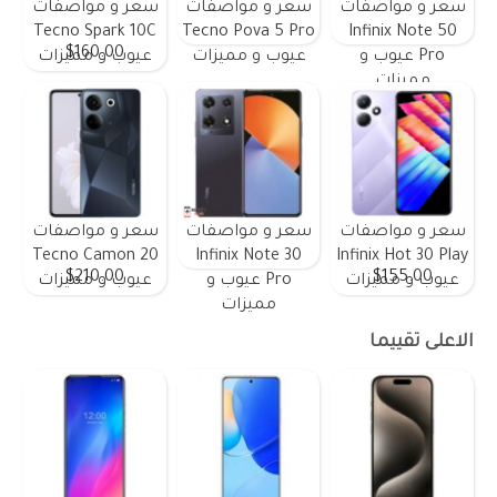
سعر و مواصفات
سعر و مواصفات
سعر و مواصفات
Tecno Spark 10C
Tecno Pova 5 Pro
Infinix Note 50
$160.00
Pro عيوب و
عيوب و مميزات
عيوب و مميزات
مميزات
سعر و مواصفات
سعر و مواصفات
سعر و مواصفات
Tecno Camon 20
Infinix Note 30
Infinix Hot 30 Play
$210.00
$155.00
عيوب و مميزات
Pro عيوب و
عيوب و مميزات
مميزات
الاعلى تقييما