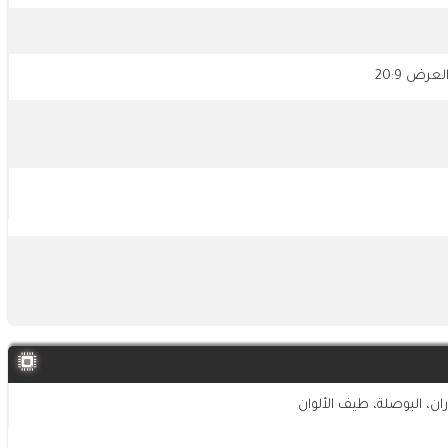
ن، البوصلة، طيف الألوان