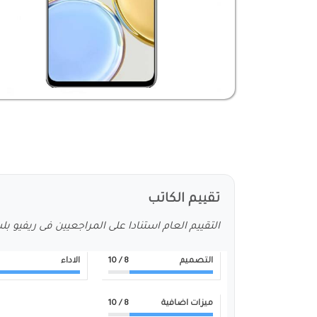
تقييم الكاتب
التقييم العام استنادا على المراجعيين فى ريفيو ب
التصميم
8
/ 10
الاداء
ميزات اضافية
8
/ 10