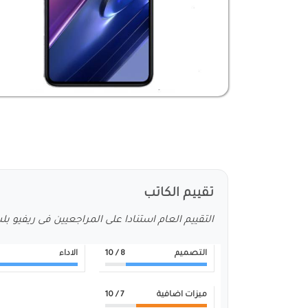
تقييم الكاتب
التقييم العام استنادا على المراجعيين فى ريفيو ب
التصميم
8
/ 10
الاداء
ميزات اضافية
7
/ 10