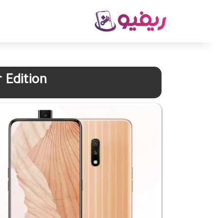
 Edition