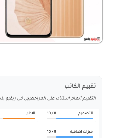
تقييم الكاتب
التقييم العام استنادا على المراجعيين فى ريفيو ب
التصميم
8
/ 10
الاداء
ميزات اضافية
8
/ 10