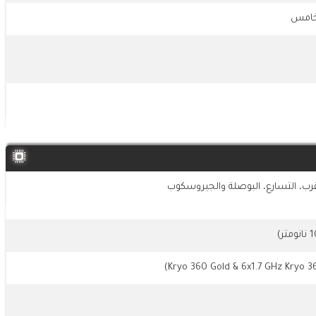
، التسارع، البوصلة والجيروسكوب