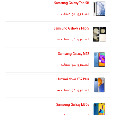
Samsung Galaxy Tab S8
السعر والمواصفات ←
Samsung Galaxy Z Flip 5
السعر والمواصفات ←
Samsung Galaxy M22
السعر والمواصفات ←
Huawei Nova Y62 Plus
السعر والمواصفات ←
Samsung Galaxy M30s