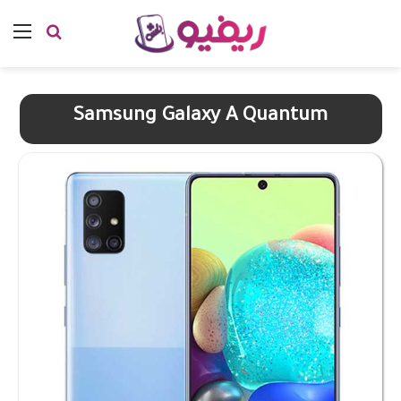
بحث عن
الق
Samsung Galaxy A Quantum