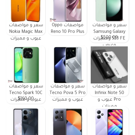
سعر و مواصفات
مواصفات Oppo
سعر و مواصفات
Nokia Magic Max
Reno 10 Pro Plus
Samsung Galaxy
$500.00
S23 FE ومميزات
عيوب و مميزات
وعيوب
سعر و مواصفات
سعر و مواصفات
سعر و مواصفات
Tecno Spark 10C
Tecno Pova 5 Pro
Infinix Note 50
$160.00
Pro عيوب و
عيوب و مميزات
عيوب و مميزات
مميزات