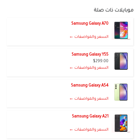
موبايلات ذات صلة
Samsung Galaxy A70
السعر والمواصفات ←
Samsung Galaxy Y55
$299.00
السعر والمواصفات ←
Samsung Galaxy A54
السعر والمواصفات ←
Samsung Galaxy A21
السعر والمواصفات ←