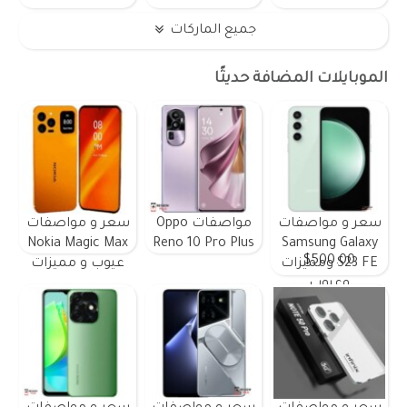
جميع الماركات
الموبايلات المضافة حديثًا
سعر و مواصفات
مواصفات Oppo
سعر و مواصفات
Nokia Magic Max
Reno 10 Pro Plus
Samsung Galaxy
$500.00
S23 FE ومميزات
عيوب و مميزات
وعيوب