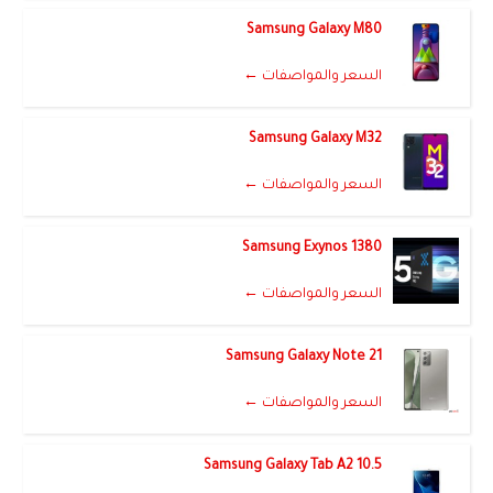
Samsung Galaxy M80
السعر والمواصفات ←
Samsung Galaxy M32
السعر والمواصفات ←
Samsung Exynos 1380
السعر والمواصفات ←
Samsung Galaxy Note 21
السعر والمواصفات ←
Samsung Galaxy Tab A2 10.5