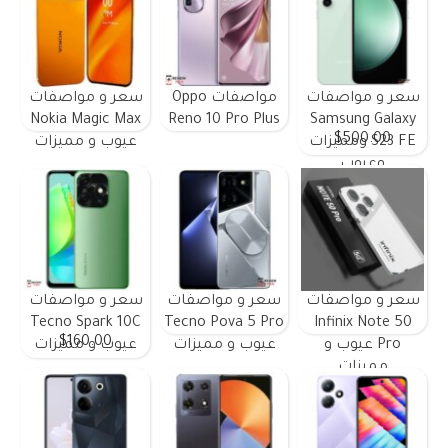
سعر و مواصفات
مواصفات Oppo
سعر و مواصفات
Nokia Magic Max
Reno 10 Pro Plus
Samsung Galaxy
$500.00
S23 FE ومميزات
عيوب و مميزات
وعيوب
سعر و مواصفات
سعر و مواصفات
سعر و مواصفات
Tecno Spark 10C
Tecno Pova 5 Pro
Infinix Note 50
$160.00
Pro عيوب و
عيوب و مميزات
عيوب و مميزات
مميزات