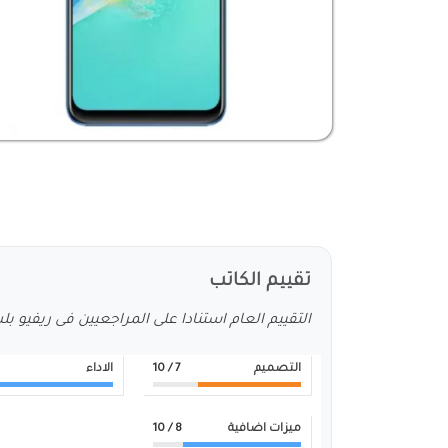
تقييم الكاتب
التقييم العام استنادا على المراجعيين فى ريفيو ب
التصميم
7
/ 10
الاداء
ميزات اضافية
8
/ 10