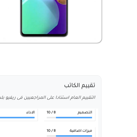
تقييم الكاتب
التقييم العام استنادا على المراجعيين فى ريفيو ب
التصميم
8
/ 10
الاداء
ميزات اضافية
8
/ 10