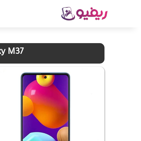
xy M37