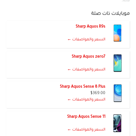
Note.
موبايلات ذات صلة
Sharp Aquos R9s
السعر والمواصفات ←
Sharp Aquos zero7
السعر والمواصفات ←
Sharp Aquos Sense 8 Plus
$369.00
السعر والمواصفات ←
Sharp Aquos Sense 11
السعر والمواصفات ←