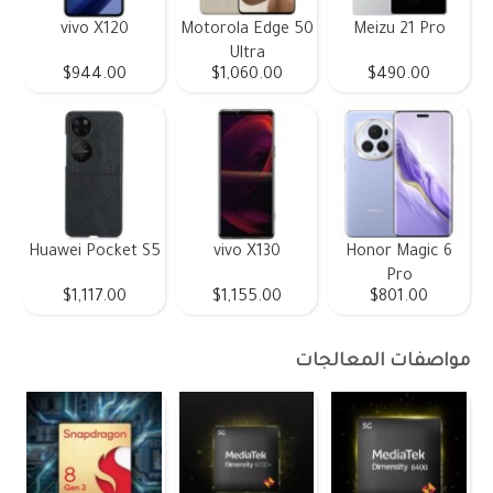
vivo X120
Motorola Edge 50
Meizu 21 Pro
Ultra
$944.00
$1,060.00
$490.00
Huawei Pocket S5
vivo X130
Honor Magic 6
Pro
$1,117.00
$1,155.00
$801.00
مواصفات المعالجات