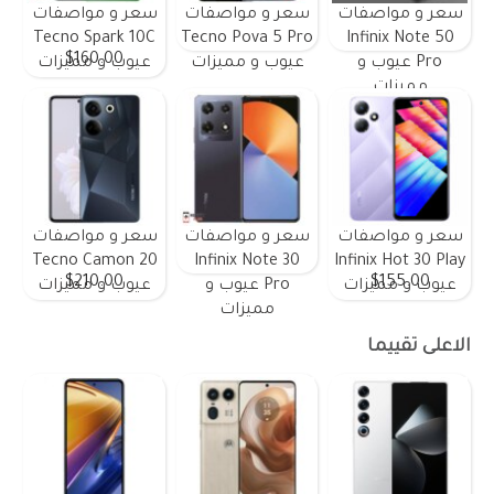
سعر و مواصفات
سعر و مواصفات
سعر و مواصفات
Tecno Spark 10C
Tecno Pova 5 Pro
Infinix Note 50
$160.00
Pro عيوب و
عيوب و مميزات
عيوب و مميزات
مميزات
سعر و مواصفات
سعر و مواصفات
سعر و مواصفات
Tecno Camon 20
Infinix Note 30
Infinix Hot 30 Play
$210.00
$155.00
عيوب و مميزات
Pro عيوب و
عيوب و مميزات
مميزات
الاعلى تقييما