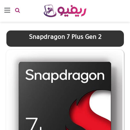
بحث عن
الق
Snapdragon 7 Plus Gen 2