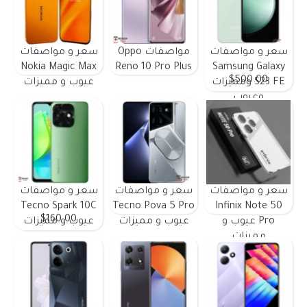
سعر و مواصفات
مواصفات Oppo
سعر و مواصفات
Nokia Magic Max
Reno 10 Pro Plus
Samsung Galaxy
$500.00
S23 FE ومميزات
عيوب و مميزات
وعيوب
سعر و مواصفات
سعر و مواصفات
سعر و مواصفات
Tecno Spark 10C
Tecno Pova 5 Pro
Infinix Note 50
$160.00
Pro عيوب و
عيوب و مميزات
عيوب و مميزات
مميزات