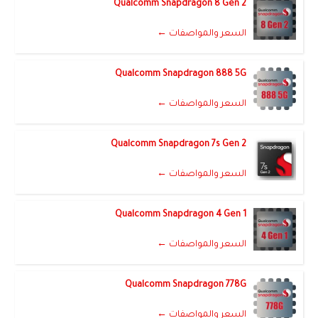
Qualcomm Snapdragon 8 Gen 2
السعر والمواصفات ←
Qualcomm Snapdragon 888 5G
السعر والمواصفات ←
Qualcomm Snapdragon 7s Gen 2
السعر والمواصفات ←
Qualcomm Snapdragon 4 Gen 1
السعر والمواصفات ←
Qualcomm Snapdragon 778G
السعر والمواصفات ←