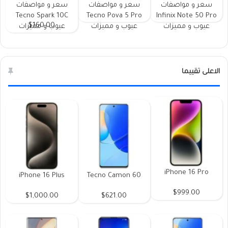
سعر و مواصفات
سعر و مواصفات
سعر و مواصفات
Tecno Spark 10C
Tecno Pova 5 Pro
Infinix Note 50 Pro
$160.00
عيوب و مميزات
عيوب و مميزات
عيوب و مميزات
الاعلى تقييما
iPhone 16 Pro
iPhone 16 Plus
Tecno Camon 60
$999.00
$1,000.00
$621.00