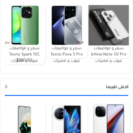
سعر و مواصفات
سعر و مواصفات
سعر و مواصفات
Tecno Spark 10C
Tecno Pova 5 Pro
Infinix Note 50 Pro
$160.00
عيوب و مميزات
عيوب و مميزات
عيوب و مميزات
الاعلى تقييما